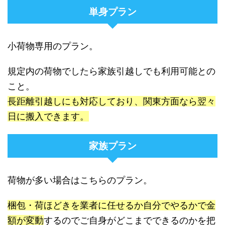
単身プラン
小荷物専用のプラン。
規定内の荷物でしたら家族引越しでも利用可能との
こと。
長距離引越しにも対応しており、関東方面なら翌々
日に搬入できます。
家族プラン
荷物が多い場合はこちらのプラン。
梱包・荷ほどきを業者に任せるか自分でやるかで金
額が変動
するのでご自身がどこまでできるのかを把