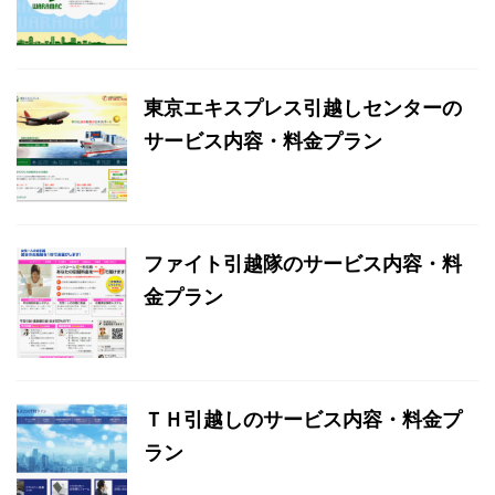
東京エキスプレス引越しセンターの
サービス内容・料金プラン
ファイト引越隊のサービス内容・料
金プラン
ＴＨ引越しのサービス内容・料金プ
ラン