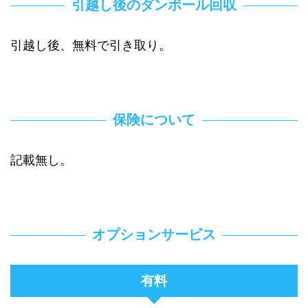
引越し後のダンボール回収
引越し後、無料で引き取り。
保険について
記載無し。
オプションサービス
有料