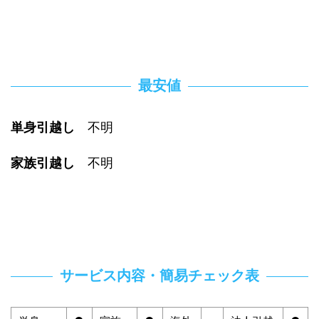
最安値
単身引越し
不明
家族引越し
不明
サービス内容・簡易チェック表