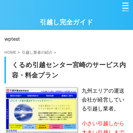
引越し完全ガイド
wptest
HOME
>
引越し業者の紹介
>
くるめ引越センター宮崎のサービス内
容・料金プラン
九州エリアの運送
会社が経営してい
る引越し業者。
小さい引越しから
大きい引越しまで