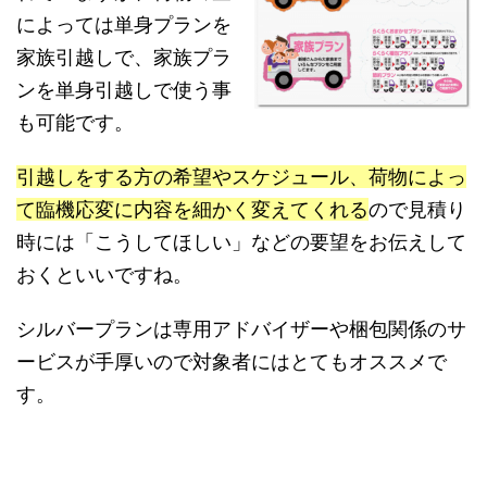
によっては単身プランを
家族引越しで、家族プラ
ンを単身引越しで使う事
も可能です。
引越しをする方の希望やスケジュール、荷物によっ
て臨機応変に内容を細かく変えてくれる
ので見積り
時には「こうしてほしい」などの要望をお伝えして
おくといいですね。
シルバープランは専用アドバイザーや梱包関係のサ
ービスが手厚いので対象者にはとてもオススメで
す。