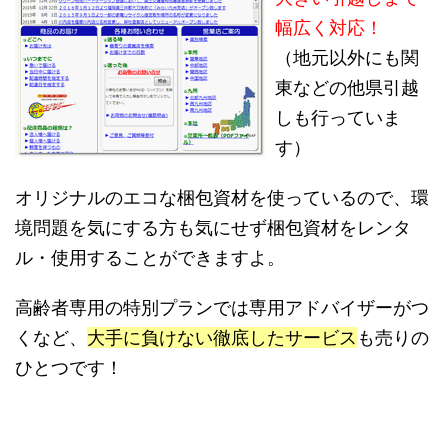
幅広く対応！
（地元以外にも関
東などの他県引越
しも行っていま
す）
オリジナルのエコな梱包資材を使っているので、環
境問題を気にする方も気にせず梱包資材をレンタ
ル・使用することができますよ。
高齢者専用の特別プランでは専用アドバイザーがつ
くなど、
大手に負けない徹底したサービス
も売りの
ひとつです！