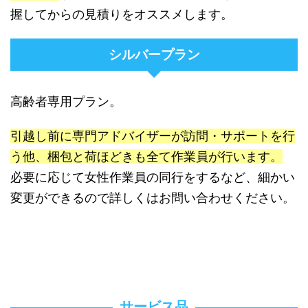
握してからの見積りをオススメします。
シルバープラン
高齢者専用プラン。
引越し前に専門アドバイザーが訪問・サポートを行
う他、梱包と荷ほどきも全て作業員が行います。
必要に応じて女性作業員の同行をするなど、細かい
変更ができるので詳しくはお問い合わせください。
サービス品