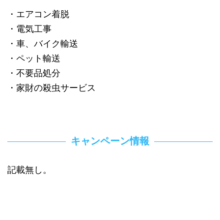
・エアコン着脱
・電気工事
・車、バイク輸送
・ペット輸送
・不要品処分
・家財の殺虫サービス
キャンペーン情報
記載無し。