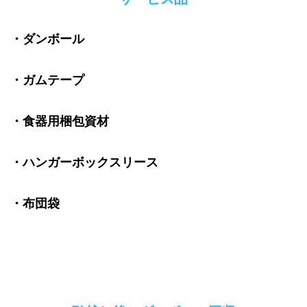
・ダンボール
・ガムテープ
・食器用梱包資材
・ハンガーボックスリース
・布団袋