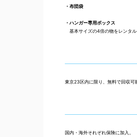
・布団袋
・ハンガー専用ボックス
基本サイズの4倍の物をレンタル
東京23区内に限り、無料で回収可
国内・海外それぞれ保険に加入。