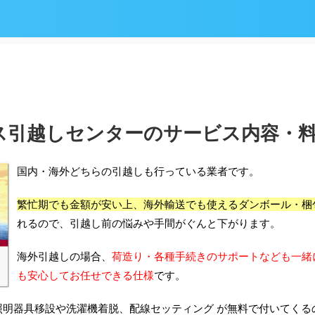
ス引越しセンターのサービス内容・
国内・海外どちらの引越しも行っている業者です。
繁忙期でも金額が安い上、海外輸送でも使えるダンボール・梱
れるので、引越し前の悩みや手間がぐんと下がります。
海外引越しの場合、
荷造り・各種手続きのサポートなども一緒
も安心してお任せできる仕様
です。
照明器具移設や洗濯機着脱、配線セッティング が無料で付いてくる