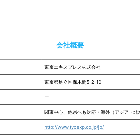
会社概要
東京エキスプレス株式会社
東京都足立区保木間5-2-10
ー
関東中心、他県へも対応・海外（アジア・北
http://www.tyoexp.co.jp/jp/