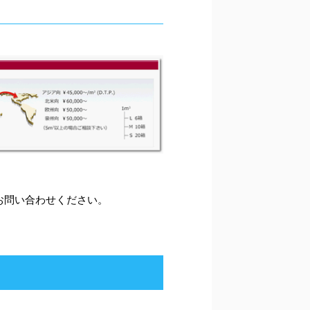
お問い合わせください。