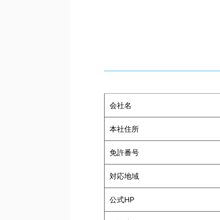
会社名
本社住所
免許番号
対応地域
公式HP