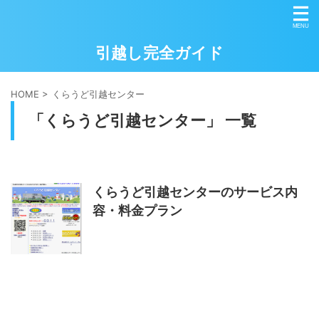
引越し完全ガイド
HOME
>
くらうど引越センター
「くらうど引越センター」 一覧
くらうど引越センターのサービス内
容・料金プラン