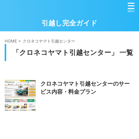
引越し完全ガイド
HOME
>
クロネコヤマト引越センター
「クロネコヤマト引越センター」 一覧
クロネコヤマト引越センターのサー
ビス内容・料金プラン