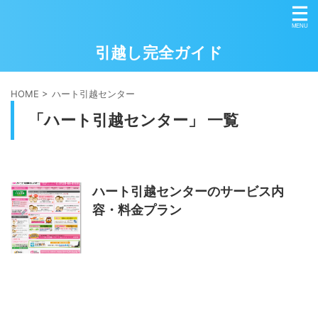
引越し完全ガイド
HOME
>
ハート引越センター
「ハート引越センター」 一覧
ハート引越センターのサービス内
容・料金プラン