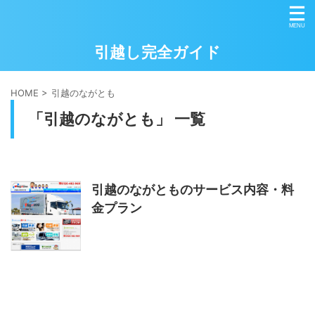
引越し完全ガイド
HOME
>
引越のながとも
「引越のながとも」 一覧
引越のながとものサービス内容・料
金プラン